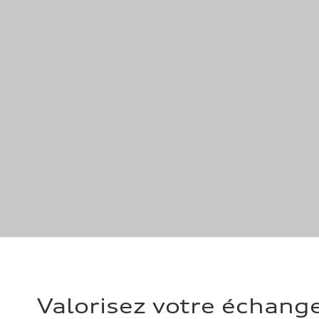
Valorisez votre échang