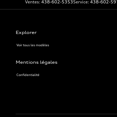
Ventes:
438-602-5353
Service:
438-602-59
Explorer
Voir tous les modèles
Mentions légales
Confidentialité