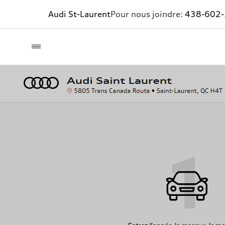
Audi St-Laurent
Pour nous joindre:
438-602