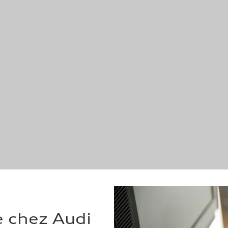
e chez Audi