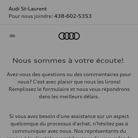
Audi St-Laurent
Pour nous joindre:
438-602-5353
Accueil
Nous sommes à votre écoute!
Avez-vous des questions ou des commentaires pour
nous? C'est avec plaisir que nous les lirons!
Remplissez le formulaire et nous vous répondrons
dans les meilleurs délais.
Si vous avez besoin d'une assistance sur un aspect
quelconque du processus d'achat, n'hésitez pas à
communiquer avec nous. Nos représentants du