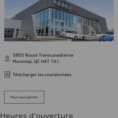
5805 Route Transcanadienne
Montréal, QC H4T 1A1
Télécharger les coordonnées
Pour nous joindre
Heures d'ouverture