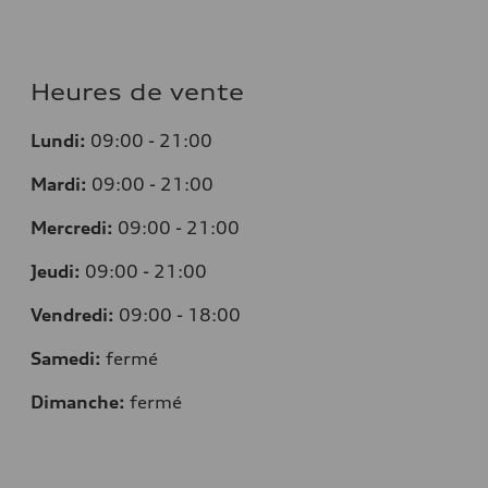
Heures de vente
Lundi:
09:00 - 21:00
Mardi:
09:00 - 21:00
Mercredi:
09:00 - 21:00
Jeudi:
09:00 - 21:00
Vendredi:
09:00 - 18:00
Samedi:
fermé
Dimanche:
fermé