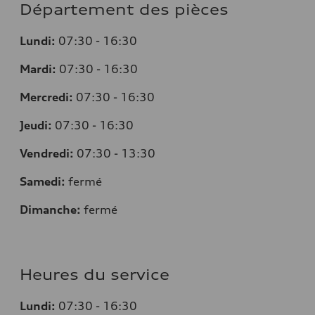
Département des pièces
Lundi:
07:30 - 16:30
Mardi:
07:30 - 16:30
Mercredi:
07:30 - 16:30
Jeudi:
07:30 - 16:30
Vendredi:
07:30 - 13:30
Samedi:
fermé
Dimanche:
fermé
Heures du service
Lundi:
07:30 - 16:30