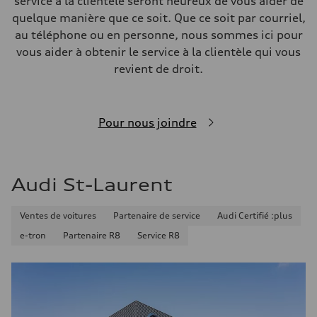
service à la clientèle seront heureux de vous aider de
quelque manière que ce soit. Que ce soit par courriel,
au téléphone ou en personne, nous sommes ici pour
vous aider à obtenir le service à la clientèle qui vous
revient de droit.
Pour nous joindre
Audi St-Laurent
Ventes de voitures
Partenaire de service
Audi Certifié :plus
e-tron
Partenaire R8
Service R8