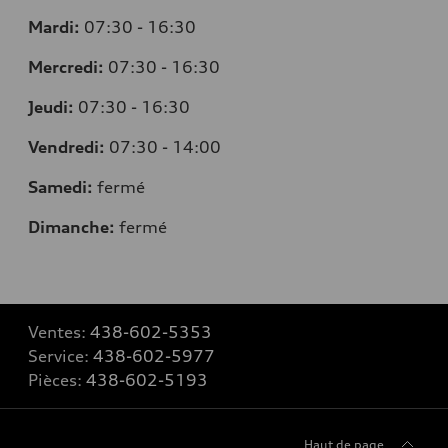
Mardi:
07:30 - 16:30
Mercredi:
07:30 - 16:30
Jeudi:
07:30 - 16:30
Vendredi:
07:30 - 14:00
Samedi:
fermé
Dimanche:
fermé
Ventes:
438-602-5353
Service:
438-602-5977
Pièces:
438-602-5193
Haut de page